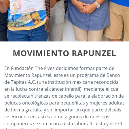
MOVIMIENTO RAPUNZEL
En Fundación The Fives decidimos formar parte de
Movimiento Rapunzel, este es un programa de Banco
de Tapitas A.C. (una institución mexicana reconocida
en la lucha contra el cáncer infantil), mediante el cual
se recolectan trenzas de cabello para la elaboración de
pelucas oncológicas para pequeñitas y mujeres adultas
de forma gratuita y sin importar en qué parte del país
se encuentren, así es como algunos de nuestros
compañeros se sumaron a esta labor altruista y este 1