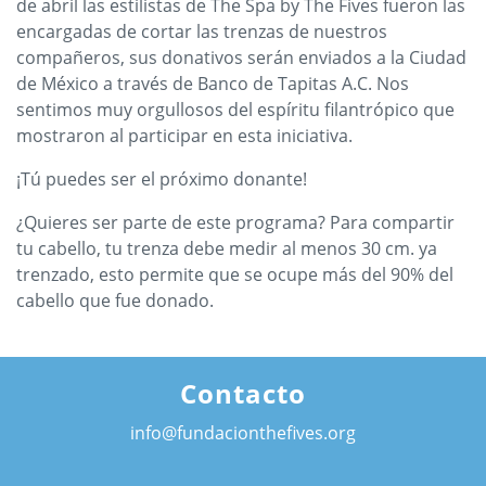
de abril las estilistas de The Spa by The Fives fueron las
encargadas de cortar las trenzas de nuestros
compañeros, sus donativos serán enviados a la Ciudad
de México a través de Banco de Tapitas A.C. Nos
sentimos muy orgullosos del espíritu filantrópico que
mostraron al participar en esta iniciativa.
¡Tú puedes ser el próximo donante!
¿Quieres ser parte de este programa? Para compartir
tu cabello, tu trenza debe medir al menos 30 cm. ya
trenzado, esto permite que se ocupe más del 90% del
cabello que fue donado.
Contacto
info@fundacionthefives.org